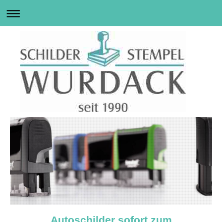
Autoschilder sofort zum