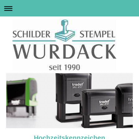
Hochzeitskennzeichen