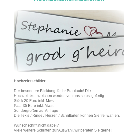
Hochzeitsschilder
Der besondere Blickfang für Ihr Brautauto! Die
Hochzeitskennzeichen werden von uns selbst gefertig.
Stück 20 Euro inkl. Mwst.
Paar 35 Euro inkl. Mwst.
Sondergrößen auf Anfrage
Die Texte / Ringe / Herzen / Schriftarten können Sie frei wählen.
Wunschschrift nicht dabei?
Viele weitere Schriften zur Auswahl, wir beraten Sie gerne!