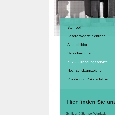
Stempel
Lasergravierte Schilder
Autoschilder
Versicherungen
KFZ - Zulassungsservice
Hochzeitskennzeichen
Pokale und Pokalschilder
Hier finden Sie un
Schilder & Stempel Wurdack