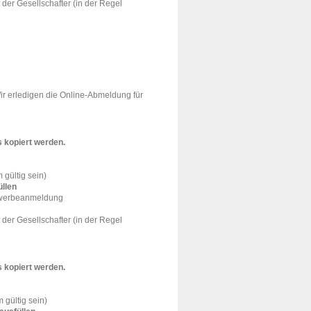
 der Gesellschafter (in der Regel
r erledigen die Online-Abmeldung für
 kopiert werden.
gültig sein)
üllen
Gewerbeanmeldung
 der Gesellschafter (in der Regel
 kopiert werden.
gültig sein)