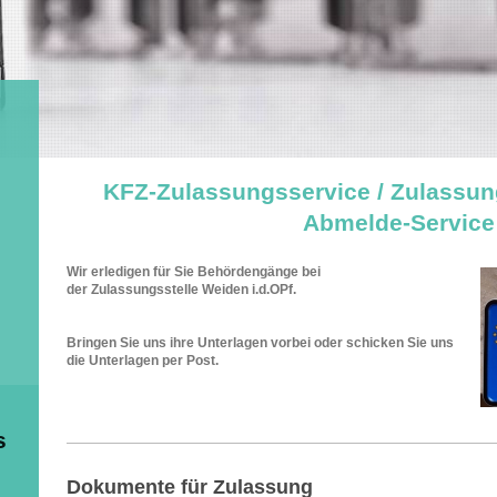
KFZ-Zulassungsservice / Zulassung
Abmelde-Service
Wir erledigen für Sie Behördengänge bei
der Zulassungsstelle Weiden i.d.OPf.
Bringen Sie uns ihre Unterlagen vorbei oder schicken Sie uns
die Unterlagen per Post.
s
Dokumente für Zulassung