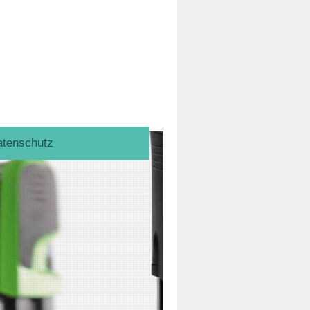
tenschutz