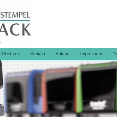
Über uns
Kontakt
Anfahrt
Impressum
Da